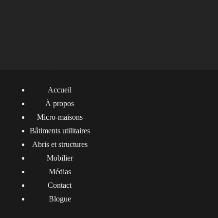
Accueil
À propos
Micro-maisons
Bâtiments utilitaires
Abris et structures
Mobilier
Médias
Contact
Blogue