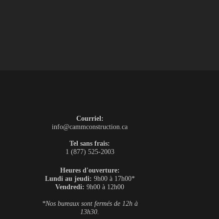
Courriel:
info@cammconstruction.ca
Tel sans frais:
1 (877) 525-2003
Heures d'ouverture:
Lundi au jeudi:
9h00 à 17h00*
Vendredi:
9h00 à 12h00
*Nos bureaux sont fermés de 12h à
13h30.