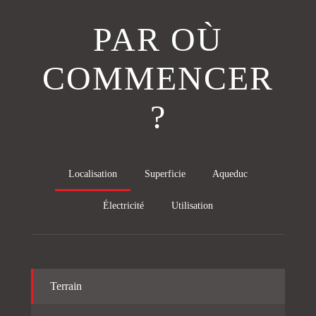
PAR OÙ
COMMENCER
?
Localisation
Superficie
Aqueduc
Électricité
Utilisation
Terrain