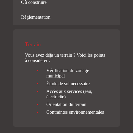
Où construire
Règlementation
Terrain
Vous avez déjà un terrain ? Voici les points
à considérer :
Vérification du zonage
municipal
Étude de sol nécessaire
Accès aux services (eau,
électricité)
Orientation du terrain
Contraintes environnementales