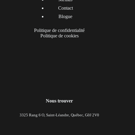
Contact
Blogue
Politique de confidentialité
Politique de cookies
Nous trouver
3325 Rang 6 O, Saint-Léandre, Québec, G0J 2V0