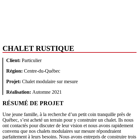
CHALET RUSTIQUE
Client:
Particulier
Région:
Centre-du-Québec
Projet:
Chalet modulaire sur mesure
Réalisation:
Automne 2021
RÉSUMÉ DE PROJET
Une jeune famille, à la recherche d’un petit coin tranquille près de
Québec, s’est acheté un terrain pour y construire un chalet. Ils nous
ont contactés pour discuter de leur vision et nous avons rapidement
convenu que nos chalets modulaires sur mesure répondraient
parfaitement à leurs besoins. Nous avons entrepris de construire trois